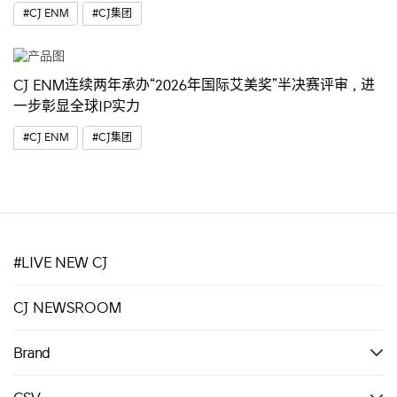
#CJ ENM
#CJ集团
CJ ENM连续两年承办“2026年国际艾美奖”半决赛评审，进
一步彰显全球IP实力
#CJ ENM
#CJ集团
#LIVE NEW CJ
CJ NEWSROOM
Brand