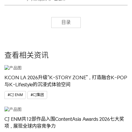
目录
查看相关资讯
KCON LA 2026升级“K-STORY ZONE”，打造融合K-POP
与K-Lifestyle的沉浸式体验空间
#CJ ENM
#CJ集团
CJ ENM共12部作品入围ContentAsia Awards 2026七大奖
项，展现全球内容竞争力