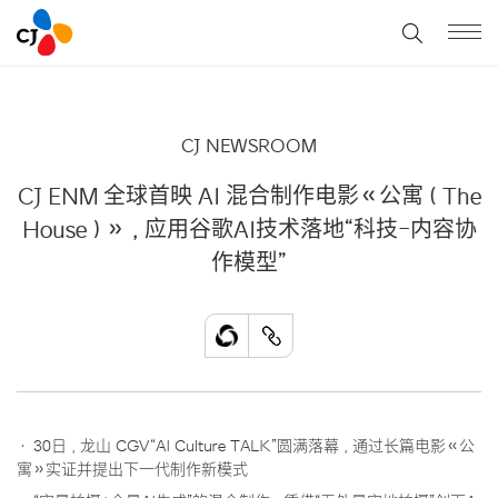
CJ NEWSROOM
CJ ENM 全球首映 AI 混合制作电影《公寓（The
House）》，应用谷歌AI技术落地“科技-内容协
作模型”
· 30日，龙山 CGV“AI Culture TALK”圆满落幕，通过长篇电影《公
寓》实证并提出下一代制作新模式