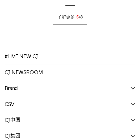
了解更多
5
/
8
#LIVE NEW CJ
CJ NEWSROOM
Brand
CSV
CJ中国
CJ集团