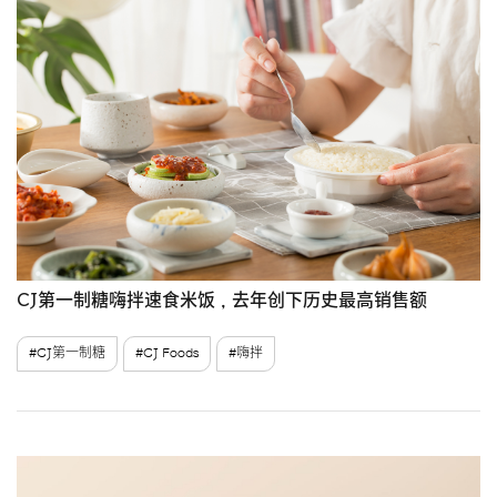
CJ第一制糖嗨拌速食米饭，去年创下历史最高销售额
#CJ第一制糖
#CJ Foods
#嗨拌