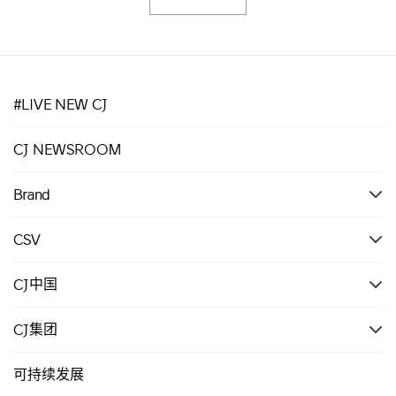
#LIVE NEW CJ
CJ NEWSROOM
Brand
CSV
CJ中国
CJ集团
可持续发展