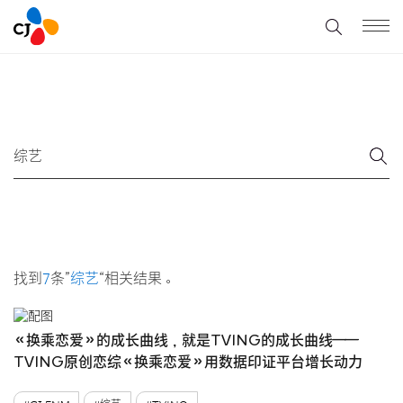
找到
7
条”
综艺
“相关结果。
《换乘恋爱》的成长曲线，就是TVING的成长曲线——
TVING原创恋综《换乘恋爱》用数据印证平台增长动力